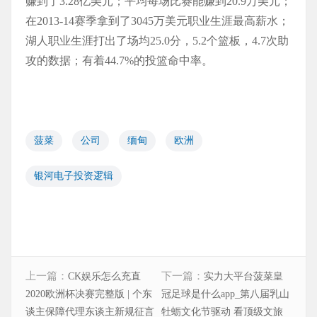
赚到了3.28亿美元；平均每场比赛能赚到20.9万美元；
在2013-14赛季拿到了3045万美元职业生涯最高薪水；
湖人职业生涯打出了场均25.0分，5.2个篮板，4.7次助
攻的数据；有着44.7%的投篮命中率。
菠菜
公司
缅甸
欧洲
银河电子投资逻辑
上一篇：
下一篇：
CK娱乐怎么充直
实力大平台菠菜皇
2020欧洲杯决赛完整版 | 个东
冠足球是什么app_第八届乳山
谈主保障代理东谈主新规征言
牡蛎文化节驱动 看顶级文旅