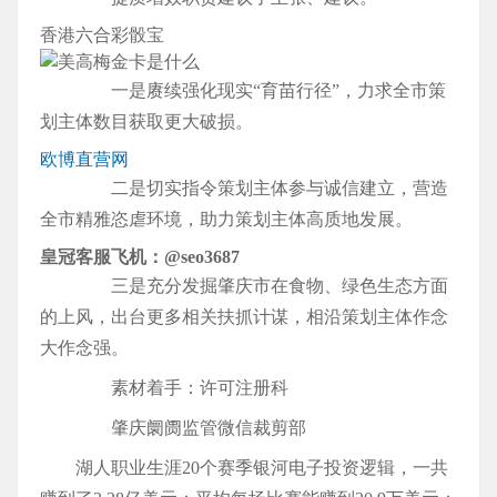
香港六合彩骰宝
一是赓续强化现实“育苗行径”，力求全市策
划主体数目获取更大破损。
欧博直营网
二是切实指令策划主体参与诚信建立，营造
全市精雅恣虐环境，助力策划主体高质地发展。
皇冠客服飞机：@seo3687
三是充分发掘肇庆市在食物、绿色生态方面
的上风，出台更多相关扶抓计谋，相沿策划主体作念
大作念强。
素材着手：许可注册科
肇庆阛阓监管微信裁剪部
湖人职业生涯20个赛季银河电子投资逻辑，一共