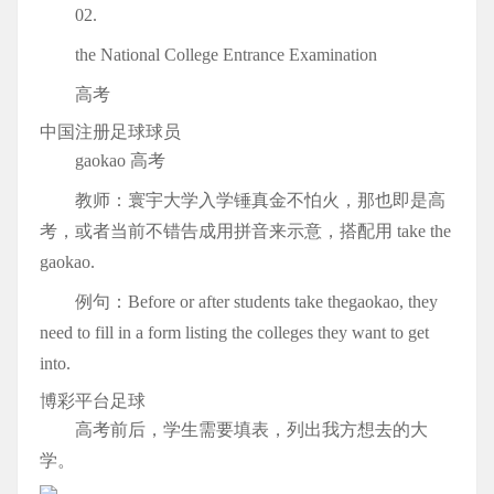
02.
the National College Entrance Examination
高考
中国注册足球球员
gaokao 高考
教师：寰宇大学入学锤真金不怕火，那也即是高
考，或者当前不错告成用拼音来示意，搭配用 take the
gaokao.
例句：Before or after students take thegaokao, they
need to fill in a form listing the colleges they want to get
into.
博彩平台足球
高考前后，学生需要填表，列出我方想去的大
学。