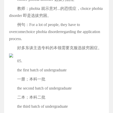
教师：phobia 就示意对...的恐慌症，choice phobia
disorder 即是选拔穷困。
例句：For a lot of people, they have to
overcomechoice phobia disorderregarding the application
process.
好多东谈主选专科的本领需要克服选拔穷困症。
05.
the first batch of undergraduate
一册；本科一批
the second batch of undergraduate
二本；本科二批
the third batch of undergraduate