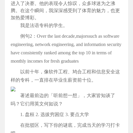
进入了决赛。他的表现令人惊叹，众多球迷为之沸
腾。在这个瞬间，我深深感受到了体育的魅力，也更
加热爱博彩。
我是法语专科的学生。
例句2：Over the last decade,majorssuch as software
engineering, network engineering, and information security
have consistently ranked among the top 10 in terms of
monthly incomes for fresh graduates
以前十年，像软件工程、鸠合工程和信息安全这
样的专科，一直排在毕业生薪资前十位。
著述最前边的「听前想一想」，大家皆知谈了
吗？它们用英文何如说？
1. 盘桓 2. 选拔穷困症 3. 要点大学
在批驳区，写下你的谜底，完成当天的学习打卡