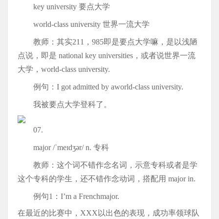
key university 要点大学
world-class university 世界一流大学
教师：其实211，985即是要点大学嘛，是以浅陋
点说，即是 national key universities，或者说世界一流
大学，world-class university.
例句：I got admitted by aworld-class university.
我被要点大学登科了。
07.
major /ˈmeɪdʒər/ n. 专科
教师：这个词不错作念名词，示意专科或者是学
这个专科的学生，还不错作念动词，搭配用 major in.
例句1：I’m a Frenchmajor.
在最近的比赛中，XXX以出色的表现，成功率领球队