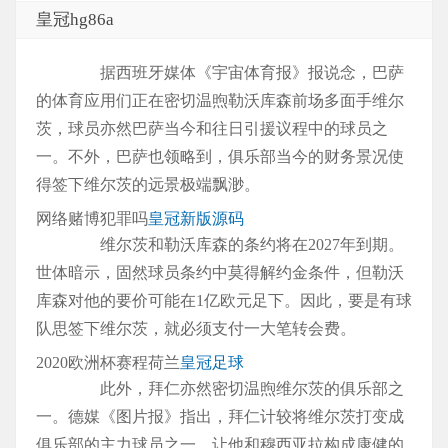
皇冠hg86a
据西班牙媒体《宇宙体育报》报说念，巴萨
的体育应用们正在密切温煦勒沃库森前场多面手维尔
茨，球员亦然巴萨当今和往日引援议程中的球员之
一。不外，巴萨也领略到，俱乐部当今的财务景况使
得签下维尔茨的远景极端飘渺。
网络赌博犯罪吗
皇冠新版源码
维尔茨和勒沃库森的条约将在2027年到期。
世体暗示，固然球员条约中莫得解约金条件，但勒沃
库森对他的要价可能在1亿欧元足下。因此，要是有球
队思签下维尔茨，就必须支付一大笔转会费。
2020欧洲杯赛程荷兰
皇冠足球
此外，拜仁亦然密切温煦维尔茨的俱乐部之
一。德媒《图片报》指出，拜仁计较将维尔茨打变成
俱乐部的主力球员之一，让他和穆西亚拉构成康健的