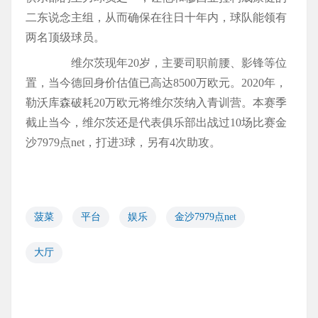
二东说念主组，从而确保在往日十年内，球队能领有
两名顶级球员。
维尔茨现年20岁，主要司职前腰、影锋等位
置，当今德回身价估值已高达8500万欧元。2020年，
勒沃库森破耗20万欧元将维尔茨纳入青训营。本赛季
截止当今，维尔茨还是代表俱乐部出战过10场比赛金
沙7979点net，打进3球，另有4次助攻。
菠菜
平台
娱乐
金沙7979点net
大厅