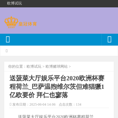
欧博试玩
你的位置：
欧博试玩
>
欧博赌球网站
>
送菠菜大厅娱乐平台2020欧洲杯赛
程荷兰_巴萨温煦维尔茨但难猖獗1
亿欧要价 拜仁也寥落
发布日期：2025-06-04 14:06 点击次数：134
送菠菜大厅娱乐平台2020欧洲杯赛程荷兰