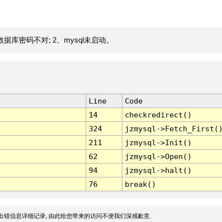
据库密码不对; 2、mysql未启动。
Line
Code
14
checkredirect()
324
jzmysql->Fetch_First(
211
jzmysql->Init()
62
jzmysql->Open()
94
jzmysql->halt()
76
break()
出错信息详细记录, 由此给您带来的访问不便我们深感歉意.