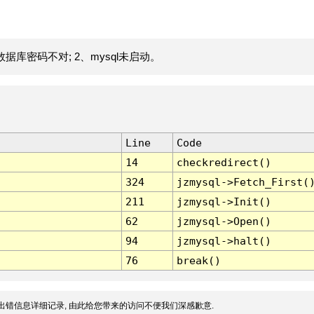
据库密码不对; 2、mysql未启动。
Line
Code
14
checkredirect()
324
jzmysql->Fetch_First(
211
jzmysql->Init()
62
jzmysql->Open()
94
jzmysql->halt()
76
break()
出错信息详细记录, 由此给您带来的访问不便我们深感歉意.