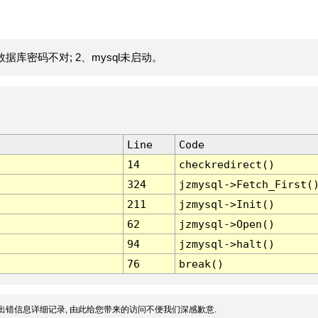
据库密码不对; 2、mysql未启动。
Line
Code
14
checkredirect()
324
jzmysql->Fetch_First(
211
jzmysql->Init()
62
jzmysql->Open()
94
jzmysql->halt()
76
break()
出错信息详细记录, 由此给您带来的访问不便我们深感歉意.