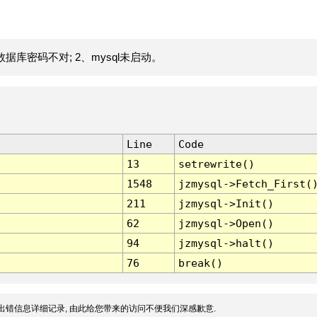
据库密码不对; 2、mysql未启动。
Line
Code
13
setrewrite()
1548
jzmysql->Fetch_First(
211
jzmysql->Init()
62
jzmysql->Open()
94
jzmysql->halt()
76
break()
出错信息详细记录, 由此给您带来的访问不便我们深感歉意.