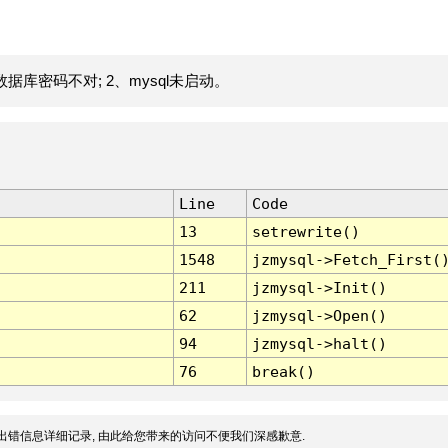
据库密码不对; 2、mysql未启动。
Line
Code
13
setrewrite()
1548
jzmysql->Fetch_First(
211
jzmysql->Init()
62
jzmysql->Open()
94
jzmysql->halt()
76
break()
出错信息详细记录, 由此给您带来的访问不便我们深感歉意.