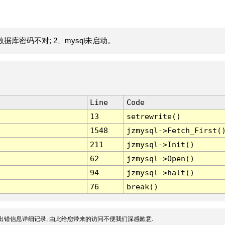
据库密码不对; 2、mysql未启动。
Line
Code
13
setrewrite()
1548
jzmysql->Fetch_First(
211
jzmysql->Init()
62
jzmysql->Open()
94
jzmysql->halt()
76
break()
出错信息详细记录, 由此给您带来的访问不便我们深感歉意.