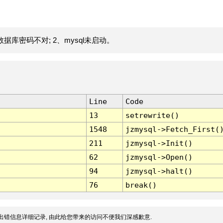
据库密码不对; 2、mysql未启动。
Line
Code
13
setrewrite()
1548
jzmysql->Fetch_First(
211
jzmysql->Init()
62
jzmysql->Open()
94
jzmysql->halt()
76
break()
出错信息详细记录, 由此给您带来的访问不便我们深感歉意.