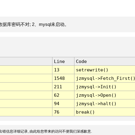
据库密码不对; 2、mysql未启动。
Line
Code
13
setrewrite()
1548
jzmysql->Fetch_First(
211
jzmysql->Init()
62
jzmysql->Open()
94
jzmysql->halt()
76
break()
出错信息详细记录, 由此给您带来的访问不便我们深感歉意.