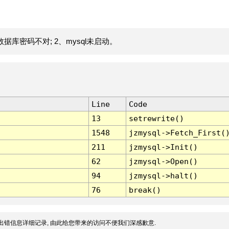
据库密码不对; 2、mysql未启动。
Line
Code
13
setrewrite()
1548
jzmysql->Fetch_First(
211
jzmysql->Init()
62
jzmysql->Open()
94
jzmysql->halt()
76
break()
出错信息详细记录, 由此给您带来的访问不便我们深感歉意.