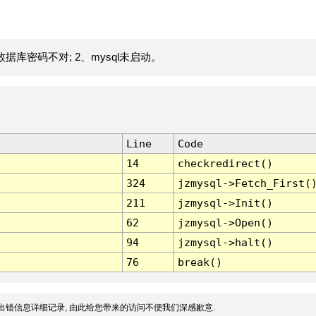
据库密码不对; 2、mysql未启动。
Line
Code
14
checkredirect()
324
jzmysql->Fetch_First(
211
jzmysql->Init()
62
jzmysql->Open()
94
jzmysql->halt()
76
break()
出错信息详细记录, 由此给您带来的访问不便我们深感歉意.