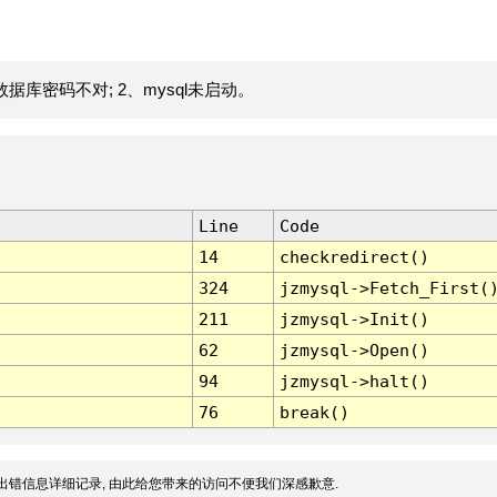
据库密码不对; 2、mysql未启动。
Line
Code
14
checkredirect()
324
jzmysql->Fetch_First(
211
jzmysql->Init()
62
jzmysql->Open()
94
jzmysql->halt()
76
break()
出错信息详细记录, 由此给您带来的访问不便我们深感歉意.