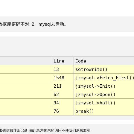
据库密码不对; 2、mysql未启动。
Line
Code
13
setrewrite()
1548
jzmysql->Fetch_First(
211
jzmysql->Init()
62
jzmysql->Open()
94
jzmysql->halt()
76
break()
出错信息详细记录, 由此给您带来的访问不便我们深感歉意.