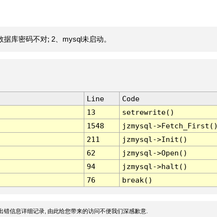
据库密码不对; 2、mysql未启动。
Line
Code
13
setrewrite()
1548
jzmysql->Fetch_First(
211
jzmysql->Init()
62
jzmysql->Open()
94
jzmysql->halt()
76
break()
出错信息详细记录, 由此给您带来的访问不便我们深感歉意.